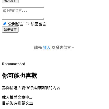
載入更多
公開留言
私密留言
發佈留言
請先
登入
以發表留言。
Recommended
你可能也喜歡
為你精選 3 篇值得延伸閱讀的內容
載入推薦文章中...
目前沒有推薦文章