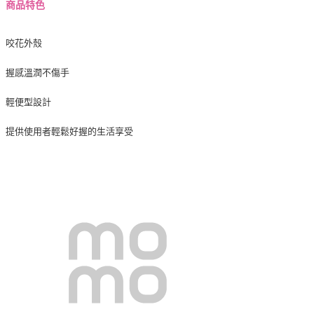
商品特色
咬花外殼
握感溫潤不傷手
輕便型設計
提供使用者輕鬆好握的生活享受