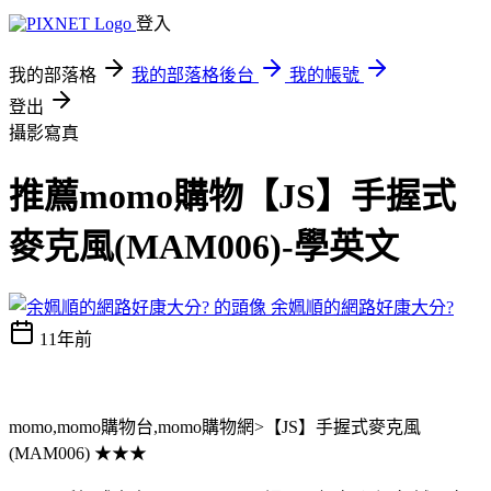
登入
我的部落格
我的部落格後台
我的帳號
登出
攝影寫真
推薦momo購物【JS】手握式
麥克風(MAM006)-學英文
余姵順的網路好康大分?
11年前
momo,momo購物台,momo購物網>【JS】手握式麥克風
(MAM006) ★★★