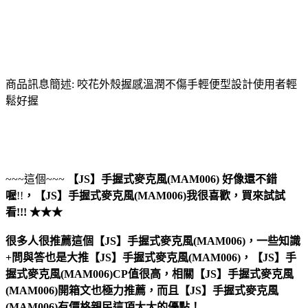
商品訊息簡述: 咬花外殼握感溫潤不傷手輕便型設計使用者輕
鬆好握
~~~這個~~~
【JS】手握式麥克風(MAM006)
好像還不錯
喔
!!
，
【JS】手握式麥克風(MAM006)
我很喜歡，買來試試
看!!! ★★★
很多人很推薦這個【JS】手握式麥克風(MAM006)，一些知識
+問與答也是大推【JS】手握式麥克風(MAM006)，【JS】手
握式麥克風(MAM006)CP值很高，相關【JS】手握式麥克風
(MAM006)開箱文也極力推薦，而且【JS】手握式麥克風
(MAM006)有價格親民這項大大的優點！