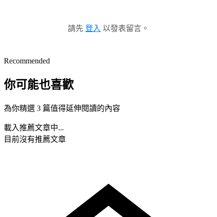
請先
登入
以發表留言。
Recommended
你可能也喜歡
為你精選 3 篇值得延伸閱讀的內容
載入推薦文章中...
目前沒有推薦文章