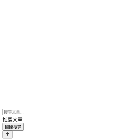
推薦文章
關閉搜尋