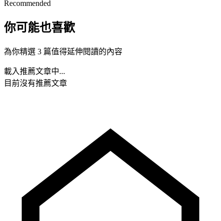
Recommended
你可能也喜歡
為你精選 3 篇值得延伸閱讀的內容
載入推薦文章中...
目前沒有推薦文章