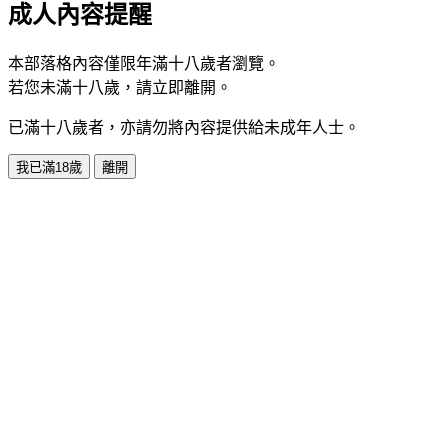
成人內容提醒
本部落格內容僅限年滿十八歲者瀏覽。
若您未滿十八歲，請立即離開。
已滿十八歲者，亦請勿將內容提供給未成年人士。
我已滿18歲
離開