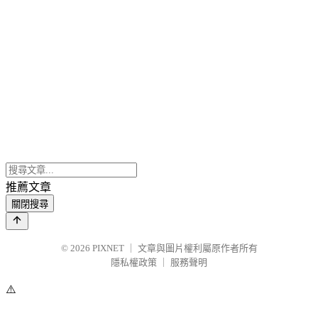
推薦文章
關閉搜尋
© 2026
PIXNET
｜
文章與圖片權利屬原作者所有
隱私權政策
｜
服務聲明
⚠️