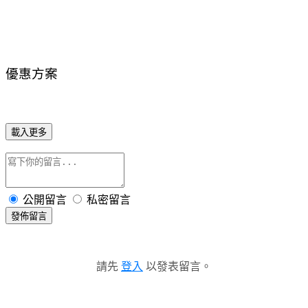
優惠方案
載入更多
公開留言
私密留言
發佈留言
請先
登入
以發表留言。