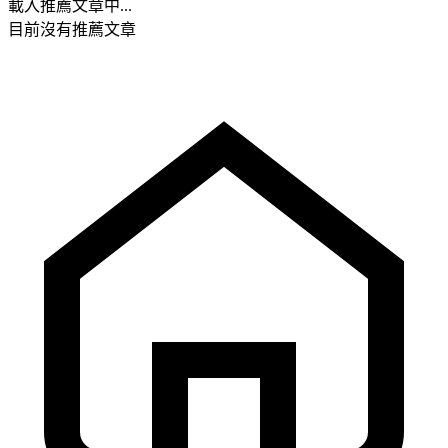
載入推薦文章中...
目前沒有推薦文章