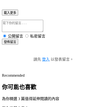
載入更多
公開留言
私密留言
發佈留言
請先
登入
以發表留言。
Recommended
你可能也喜歡
為你精選 3 篇值得延伸閱讀的內容