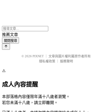
推薦文章
關閉搜尋
© 2026
PIXNET
｜
文章與圖片權利屬原作者所有
隱私權政策
｜
服務聲明
⚠️
成人內容提醒
本部落格內容僅限年滿十八歲者瀏覽。
若您未滿十八歲，請立即離開。