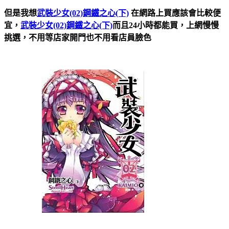
但是我想
武裝少女(02)鋼鐵之心(下)
在網路上買應該會比較便
宜，
武裝少女(02)鋼鐵之心(下)
而且24小時都能買，上網慢慢
挑選，不用等店家開門也不用看店員臉色