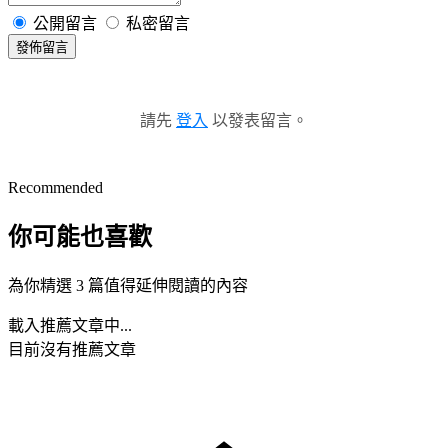
公開留言
私密留言
發佈留言
請先
登入
以發表留言。
Recommended
你可能也喜歡
為你精選 3 篇值得延伸閱讀的內容
載入推薦文章中...
目前沒有推薦文章